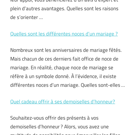
plein d’autres avantages. Quelles sont les raisons
de s’orienter …
Quelles sont les différentes noces d’un mariage ?
Nombreux sont les anniversaires de mariage fêtés.
Mais chacun de ces derniers fait office de noce de
mariage. En réalité, chaque noce de mariage se
réfère à un symbole donné. À l’évidence, il existe
différentes noces d’un mariage. Quelles sont-elles …
Quel cadeau offrir à ses demoiselles d’honneur?
Souhaitez-vous offrir des présents à vos
demoiselles d’honneur ? Alors, vous avez une