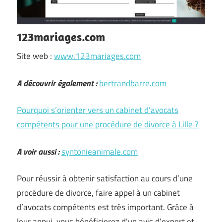
123mariages.com
Site web :
www.123mariages.com
A découvrir également :
bertrandbarre.com
Pourquoi s’orienter vers un cabinet d’avocats
compétents pour une procédure de divorce à Lille ?
A voir aussi :
syntonieanimale.com
Pour réussir à obtenir satisfaction au cours d’une
procédure de divorce, faire appel à un cabinet
d’avocats compétents est très important. Grâce à
leur appui, vous bénéficierez d’un avis d’expert et