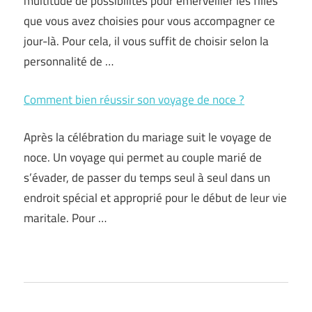
multitude de possibilités pour émerveiller les filles
que vous avez choisies pour vous accompagner ce
jour-là. Pour cela, il vous suffit de choisir selon la
personnalité de …
Comment bien réussir son voyage de noce ?
Après la célébration du mariage suit le voyage de
noce. Un voyage qui permet au couple marié de
s’évader, de passer du temps seul à seul dans un
endroit spécial et approprié pour le début de leur vie
maritale. Pour …