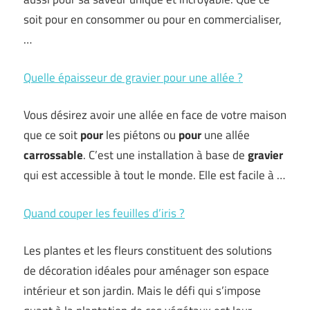
soit pour en consommer ou pour en commercialiser,
…
Quelle épaisseur de gravier pour une allée ?
Vous désirez avoir une allée en face de votre maison
que ce soit
pour
les piétons ou
pour
une allée
carrossable
. C’est une installation à base de
gravier
qui est accessible à tout le monde. Elle est facile à …
Quand couper les feuilles d’iris ?
Les plantes et les fleurs constituent des solutions
de décoration idéales pour aménager son espace
intérieur et son jardin. Mais le défi qui s’impose