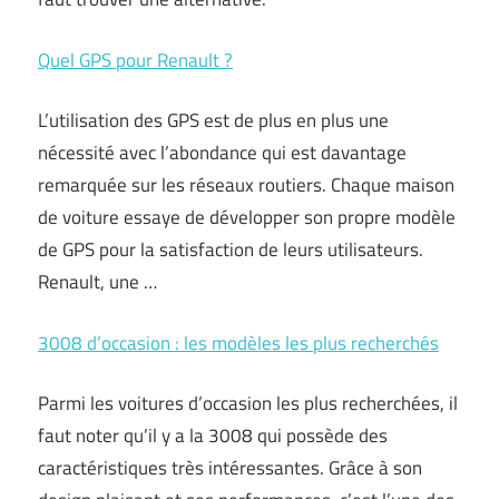
Quel GPS pour Renault ?
L’utilisation des GPS est de plus en plus une
nécessité avec l’abondance qui est davantage
remarquée sur les réseaux routiers. Chaque maison
de voiture essaye de développer son propre modèle
de GPS pour la satisfaction de leurs utilisateurs.
Renault, une …
3008 d’occasion : les modèles les plus recherchés
Parmi les voitures d’occasion les plus recherchées, il
faut noter qu’il y a la 3008 qui possède des
caractéristiques très intéressantes. Grâce à son