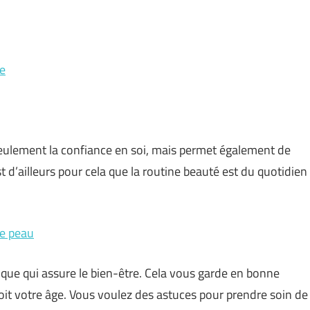
te
ulement la confiance en soi, mais permet également de
t d’ailleurs pour cela que la routine beauté est du quotidien
re peau
que qui assure le bien-être. Cela vous garde en bonne
 soit votre âge. Vous voulez des astuces pour prendre soin de