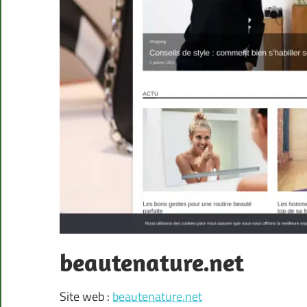
beautenature.net
Site web :
beautenature.net