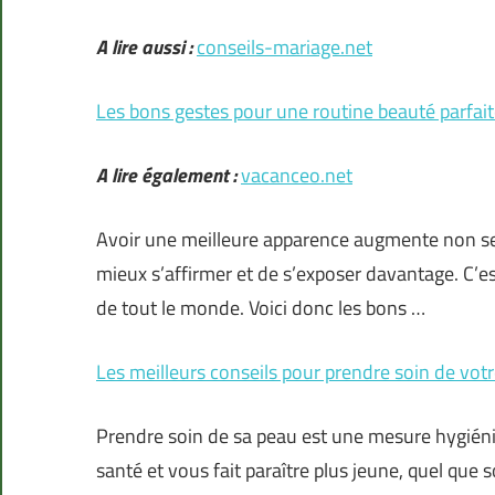
A lire aussi :
conseils-mariage.net
Les bons gestes pour une routine beauté parfai
A lire également :
vacanceo.net
Avoir une meilleure apparence augmente non se
mieux s’affirmer et de s’exposer davantage. C’es
de tout le monde. Voici donc les bons …
Les meilleurs conseils pour prendre soin de vot
Prendre soin de sa peau est une mesure hygiéni
santé et vous fait paraître plus jeune, quel que