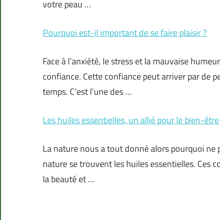
votre peau …
Pourquoi est-il important de se faire plaisir ?
Face à l’anxiété, le stress et la mauvaise humeur
confiance. Cette confiance peut arriver par de 
temps. C’est l’une des …
Les huiles essentielles, un allié pour le bien-être
La nature nous a tout donné alors pourquoi ne pa
nature se trouvent les huiles essentielles. Ces 
la beauté et …