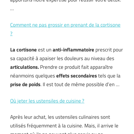
…
Comment ne pas grossir en prenant de la cortisone
?
La cortisone
est un
anti-inflammatoire
prescrit pour
sa capacité à apaiser les douleurs au niveau des
articulations.
Prendre ce produit fait apparaître
néanmoins quelques
effets secondaires
tels que la
prise de poids
. Il est tout de même possible d’en …
Où jeter les ustensiles de cuisine ?
Après leur achat, les ustensiles culinaires sont
utilisés fréquemment à la cuisine. Mais, il arrive le