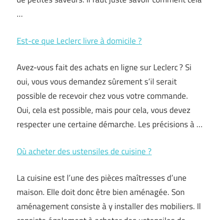
…
Est-ce que Leclerc livre à domicile ?
Avez-vous fait des achats en ligne sur Leclerc ? Si
oui, vous vous demandez sûrement s’il serait
possible de recevoir chez vous votre commande.
Oui, cela est possible, mais pour cela, vous devez
respecter une certaine démarche. Les précisions à …
Où acheter des ustensiles de cuisine ?
La cuisine est l’une des pièces maîtresses d’une
maison. Elle doit donc être bien aménagée. Son
aménagement consiste à y installer des mobiliers. Il