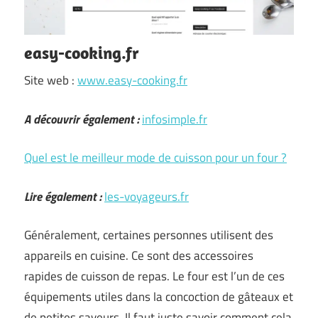
easy-cooking.fr
Site web :
www.easy-cooking.fr
A découvrir également :
infosimple.fr
Quel est le meilleur mode de cuisson pour un four ?
Lire également :
les-voyageurs.fr
Généralement, certaines personnes utilisent des
appareils en cuisine. Ce sont des accessoires
rapides de cuisson de repas. Le four est l’un de ces
équipements utiles dans la concoction de gâteaux et
de petites saveurs. Il faut juste savoir comment cela