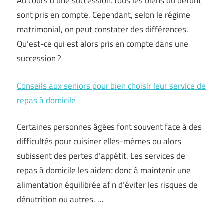
Au cours d’une succession, tous les biens du défunt
sont pris en compte. Cependant, selon le régime
matrimonial, on peut constater des différences.
Qu’est-ce qui est alors pris en compte dans une
succession ?
Conseils aux seniors pour bien choisir leur service de
repas à domicile
Certaines personnes âgées font souvent face à des
difficultés pour cuisiner elles-mêmes ou alors
subissent des pertes d’appétit. Les services de
repas à domicile les aident donc à maintenir une
alimentation équilibrée afin d’éviter les risques de
dénutrition ou autres. …