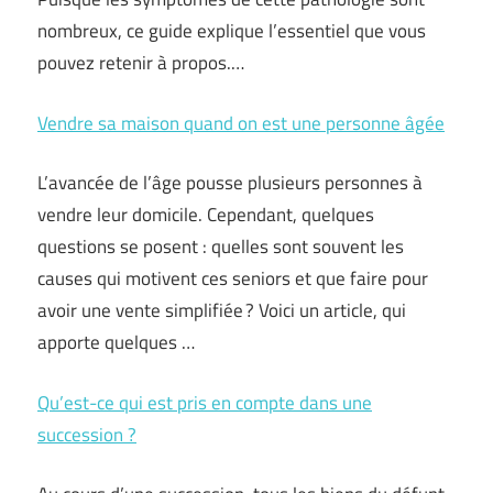
nombreux, ce guide explique l’essentiel que vous
pouvez retenir à propos.…
Vendre sa maison quand on est une personne âgée
L’avancée de l’âge pousse plusieurs personnes à
vendre leur domicile. Cependant, quelques
questions se posent : quelles sont souvent les
causes qui motivent ces seniors et que faire pour
avoir une vente simplifiée ? Voici un article, qui
apporte quelques …
Qu’est-ce qui est pris en compte dans une
succession ?