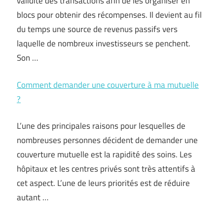
validité des transactions afin de les organiser en
blocs pour obtenir des récompenses. Il devient au fil
du temps une source de revenus passifs vers
laquelle de nombreux investisseurs se penchent.
Son …
Comment demander une couverture à ma mutuelle
?
L’une des principales raisons pour lesquelles de
nombreuses personnes décident de demander une
couverture mutuelle est la rapidité des soins. Les
hôpitaux et les centres privés sont très attentifs à
cet aspect. L’une de leurs priorités est de réduire
autant …