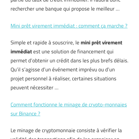
rechercher une banque qui propose le meilleur …
Mini prêt virement immédiat : comment ça marche ?
Simple et rapide à souscrire, le
mini prêt virement
immédiat
est une solution de financement qui
permet d’obtenir un crédit dans les plus brefs délais.
Qu’il s’agisse d’un événement imprévu ou d’un
projet personnel à réaliser, certaines situations
peuvent nécessiter …
Comment fonctionne le minage de crypto-monnaies
sur Binance ?
Le minage de cryptomonnaie consiste à vérifier la