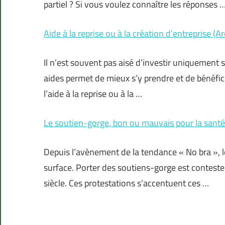
partiel ? Si vous voulez connaître les réponses 
Aide à la reprise ou à la création d’entreprise (
Il n’est souvent pas aisé d’investir uniquement 
aides permet de mieux s’y prendre et de bénéfic
l’aide à la reprise ou à la …
Le soutien-gorge, bon ou mauvais pour la santé
Depuis l’avènement de la tendance « No bra », le
surface. Porter des soutiens-gorge est conteste
siècle. Ces protestations s’accentuent ces …