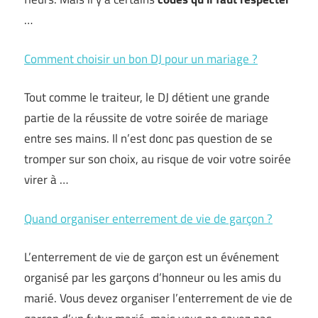
…
Comment choisir un bon DJ pour un mariage ?
Tout comme le traiteur, le DJ détient une grande
partie de la réussite de votre soirée de mariage
entre ses mains. Il n’est donc pas question de se
tromper sur son choix, au risque de voir votre soirée
virer à …
Quand organiser enterrement de vie de garçon ?
L’enterrement de vie de garçon est un événement
organisé par les garçons d’honneur ou les amis du
marié. Vous devez organiser l’enterrement de vie de