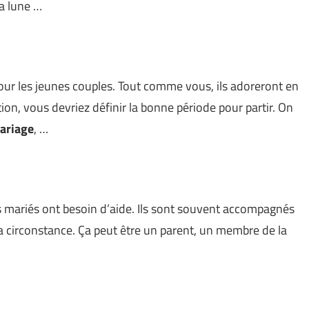
a lune …
ur les jeunes couples. Tout comme vous, ils adoreront en
tion, vous devriez définir la bonne période pour partir. On
ariage
, …
les mariés ont besoin d’aide. Ils sont souvent accompagnés
la circonstance. Ça peut être un parent, un membre de la