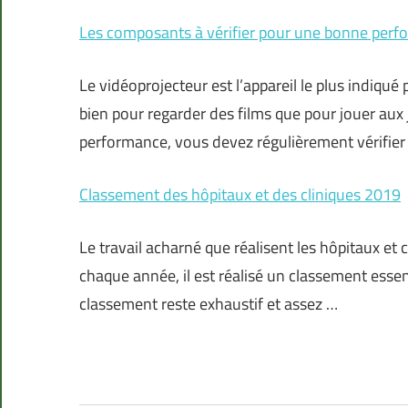
Les composants à vérifier pour une bonne perf
Le vidéoprojecteur est l’appareil le plus indiqué p
bien pour regarder des films que pour jouer aux
performance, vous devez régulièrement vérifier
Classement des hôpitaux et des cliniques 2019
Le travail acharné que réalisent les hôpitaux et c
chaque année, il est réalisé un classement esse
classement reste exhaustif et assez …