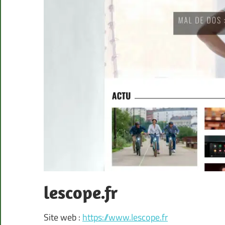
lescope.fr
Site web :
https://www.lescope.fr