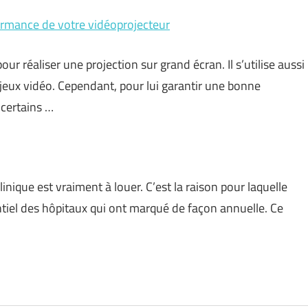
ormance de votre vidéoprojecteur
our réaliser une projection sur grand écran. Il s’utilise aussi
 jeux vidéo. Cependant, pour lui garantir une bonne
 certains …
linique est vraiment à louer. C’est la raison pour laquelle
ntiel des hôpitaux qui ont marqué de façon annuelle. Ce