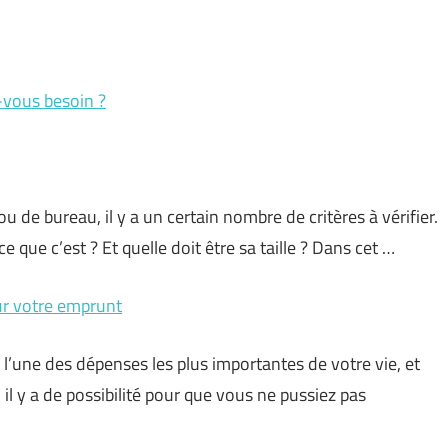
-vous besoin ?
u de bureau, il y a un certain nombre de critères à vérifier.
 que c’est ? Et quelle doit être sa taille ? Dans cet …
ur votre emprunt
l’une des dépenses les plus importantes de votre vie, et
l y a de possibilité pour que vous ne pussiez pas