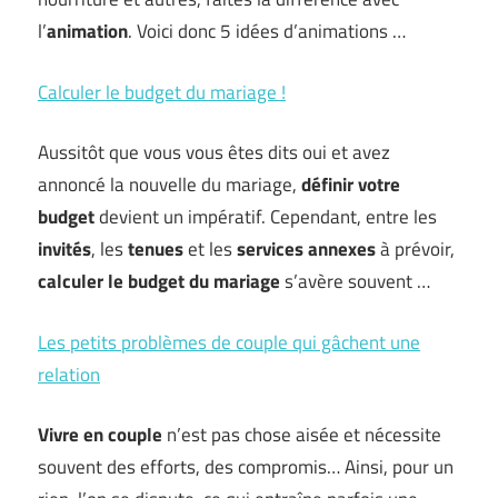
l’
animation
. Voici donc 5 idées d’animations …
Calculer le budget du mariage !
Aussitôt que vous vous êtes dits oui et avez
annoncé la nouvelle du mariage,
définir votre
budget
devient un impératif. Cependant, entre les
invités
, les
tenues
et les
services annexes
à prévoir,
calculer le budget du mariage
s’avère souvent …
Les petits problèmes de couple qui gâchent une
relation
Vivre en couple
n’est pas chose aisée et nécessite
souvent des efforts, des compromis… Ainsi, pour un