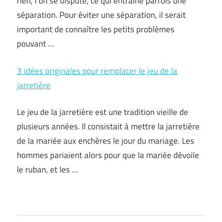
rien, l’on se dispute, ce qui entraîne parfois une
séparation. Pour éviter une séparation, il serait
important de connaître les petits problèmes
pouvant …
3 idées originales pour remplacer le jeu de la
jarretière
Le jeu de la jarretière est une tradition vieille de
plusieurs années. Il consistait à mettre la jarretière
de la mariée aux enchères le jour du mariage. Les
hommes pariaient alors pour que la mariée dévoile
le ruban, et les …