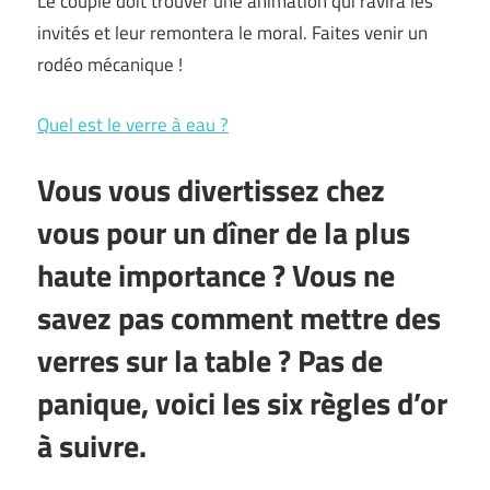
Le couple doit trouver une animation qui ravira les
invités et leur remontera le moral. Faites venir un
rodéo mécanique !
Quel est le verre à eau ?
Vous vous divertissez chez
vous pour un dîner de la plus
haute importance ? Vous ne
savez pas comment mettre des
verres sur la table ? Pas de
panique, voici les six règles d’or
à suivre.