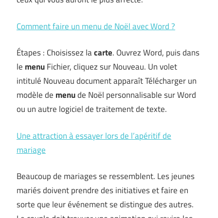
Comment faire un menu de Noël avec Word ?
Étapes : Choisissez la
carte
. Ouvrez Word, puis dans
le
menu
Fichier, cliquez sur Nouveau. Un volet
intitulé Nouveau document apparaît Télécharger un
modèle de
menu
de Noël personnalisable sur Word
ou un autre logiciel de traitement de texte.
Une attraction à essayer lors de l’apéritif de
mariage
Beaucoup de mariages se ressemblent. Les jeunes
mariés doivent prendre des initiatives et faire en
sorte que leur événement se distingue des autres.