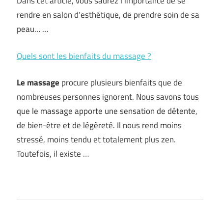
Dans cet article, vous saurez l’importance de se
rendre en salon d’esthétique, de prendre soin de sa
peau… …
Quels sont les bienfaits du massage ?
Le massage
procure plusieurs bienfaits que de
nombreuses personnes ignorent. Nous savons tous
que le massage apporte une sensation de détente,
de bien-être et de légèreté. Il nous rend moins
stressé, moins tendu et totalement plus zen.
Toutefois, il existe …