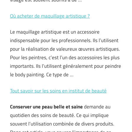
Où acheter de maquillage artistique ?
Le maquillage artistique est un accessoire
indispensable pour les professionnels. Ils l’utilisent
pour la réalisation de valeureux œuvres artistiques.
Pour les peintres, c’est l’un des accessoires les plus
importants. Ils l’utilisent généralement pour peindre
le body painting. Ce type de …
Tout savoir sur les soins en institut de beauté
Conserver une peau belle et saine
demande au
quotidien des soins de beauté. Ce qui implique
souvent l’utilisation combinée de divers produits.