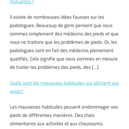
mutuelles ?
Il existe de nombreuses idées fausses sur les
podologues. Beaucoup de gens pensent que nous
sommes simplement des médecins des pieds et que
nous ne traitons que les problèmes de pieds. Or, les
podologues sont en fait des médecins pleinement
qualifiés. Cela signifie que nous sommes en mesure
de traiter les problèmes des pieds, des […]
Quels sont les mauvaises habitudes qui abîment vos
pieds?
Les mauvaises habitudes peuvent endommager vos
pieds de différentes manières. Des choix
alimentaires aux activités et aux chaussures,