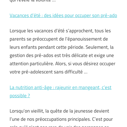
Vacances d’été : des idées pour occuper son pré-ado
Lorsque les vacances d’été s’approchent, tous les
parents se préoccupent de l’épanouissement de
leurs enfants pendant cette période. Seulement, la
gestion des pré-ados est très délicate et exige une
attention particulière. Alors, si vous désirez occuper
votre pré-adolescent sans difficulté …
La nutrition anti-âge : rajeunir en mangeant, c’est
possible ?
Lorsqu’on vieillit, la quête de la jeunesse devient
l’une de nos préoccupations principales. C’est pour