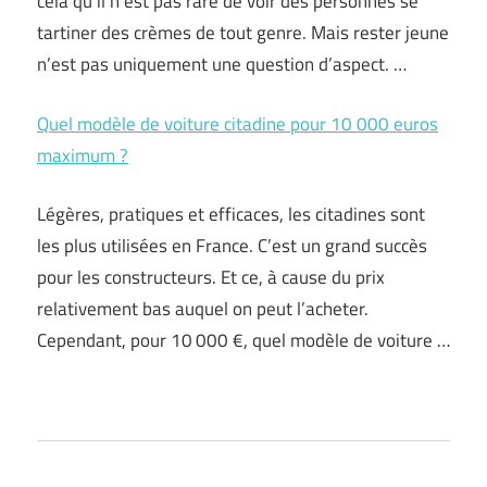
cela qu’il n’est pas rare de voir des personnes se
tartiner des crèmes de tout genre. Mais rester jeune
n’est pas uniquement une question d’aspect. …
Quel modèle de voiture citadine pour 10 000 euros
maximum ?
Légères, pratiques et efficaces, les citadines sont
les plus utilisées en France. C’est un grand succès
pour les constructeurs. Et ce, à cause du prix
relativement bas auquel on peut l’acheter.
Cependant, pour 10 000 €, quel modèle de voiture …