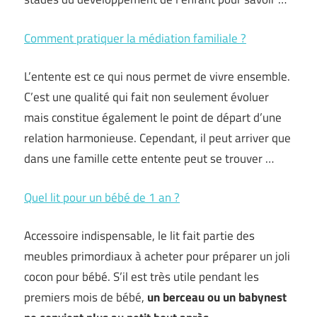
Comment pratiquer la médiation familiale ?
L’entente est ce qui nous permet de vivre ensemble.
C’est une qualité qui fait non seulement évoluer
mais constitue également le point de départ d’une
relation harmonieuse. Cependant, il peut arriver que
dans une famille cette entente peut se trouver …
Quel lit pour un bébé de 1 an ?
Accessoire indispensable, le lit fait partie des
meubles primordiaux à acheter pour préparer un joli
cocon pour bébé. S’il est très utile pendant les
premiers mois de bébé,
un berceau ou un babynest